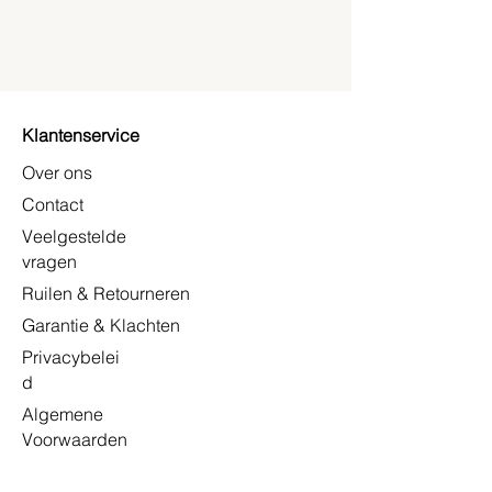
Klantenservice
Over ons
Contact
Veelgestelde
vragen
Ruilen & Retourneren
Garantie & Klachten
Privacybelei
d
Algemene
Voorwaarden