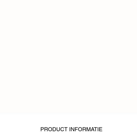
PRODUCT INFORMATIE