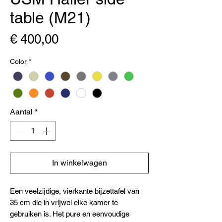
table (M21)
Prijs
€ 400,00
Color
*
Aantal
*
In winkelwagen
Een veelzijdige, vierkante bijzettafel van
35 cm die in vrijwel elke kamer te
gebruiken is. Het pure en eenvoudige